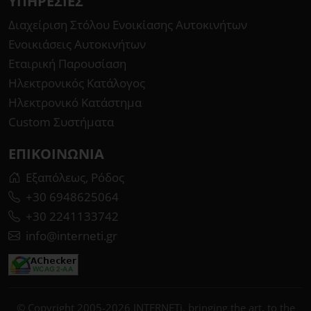
ΥΠΗΡΕΣΊΕΣ
Διαχείριση Στόλου Ενοικίασης Αυτοκινήτων
Ενοικιάσεις Αυτοκινήτων
Εταιρική Παρουσίαση
Ηλεκτρονικός Κατάλογος
Ηλεκτρονικό Κατάστημα
Custom Συστήματα
ΕΠΙΚΟΙΝΩΝΊΑ
Εξαπόλεως, Ρόδος
+30 6948625064
+30 2241133742
info@interneti.gr
© Copyright 2005-2026 INTERNETi, bringing the art, to the