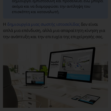
δημιουργεί εμπιστοσύνη και προσελκύει ενώ μπορεί
ακόμα και να διαμορφώσει την αντίληψη του
επισκέπτη και καταναλωτή.
Η
δημιουργία μιας σωστής ιστοσελίδας
δεν είναι
απλά μια επένδυση, αλλά μια απαραίτητη κίνηση για
την ανάπτυξη και την επιτυχία της επιχείρησής σας.