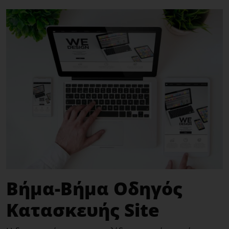
Βήμα-Βήμα Οδηγός
Κατασκευής Site