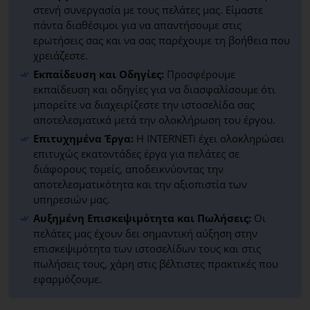
στενή συνεργασία με τους πελάτες μας. Είμαστε
πάντα διαθέσιμοι για να απαντήσουμε στις
ερωτήσεις σας και να σας παρέχουμε τη βοήθεια που
χρειάζεστε.
Εκπαίδευση και Οδηγίες:
Προσφέρουμε
εκπαίδευση και οδηγίες για να διασφαλίσουμε ότι
μπορείτε να διαχειρίζεστε την ιστοσελίδα σας
αποτελεσματικά μετά την ολοκλήρωση του έργου.
Επιτυχημένα Έργα:
Η INTERNETi έχει ολοκληρώσει
επιτυχώς εκατοντάδες έργα για πελάτες σε
διάφορους τομείς, αποδεικνύοντας την
αποτελεσματικότητα και την αξιοπιστία των
υπηρεσιών μας.
Αυξημένη Επισκεψιμότητα και Πωλήσεις:
Οι
πελάτες μας έχουν δει σημαντική αύξηση στην
επισκεψιμότητα των ιστοσελίδων τους και στις
πωλήσεις τους, χάρη στις βέλτιστες πρακτικές που
εφαρμόζουμε.