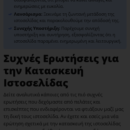
ενημερώσεις με ευκολία.
Λανσάρισμα:
Ξεκινάμε τη ζωντανή μετάδοση της
ιστοσελίδας και παρακολουθούμε την απόδοσή της.
Συνεχής Υποστήριξη:
Παρέχουμε συνεχή
υποστήριξη και συντήρηση, εξασφαλίζοντας ότι η
ιστοσελίδα παραμένει ενημερωμένη και λειτουργική.
Συχνές Ερωτήσεις για
την Κατασκευή
Ιστοσελίδας
Δείτε αναλυτικά κάποιες από τις πιό συχνές
ερωτήσεις που δεχόμαστε από πελάτες και
επισκέπτες που ενδιαφέρονται να φτιάξουν μαζί μας
τη δική τους ιστοσελίδα. Αν έχετε και εσείς μια νέα
ερώτηση σχετικά με την κατασκευή της ιστοσελίδας