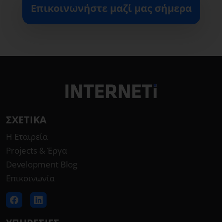
Επικοινωνήστε μαζί μας σήμερα
ΣΧΕΤΙΚΆ
Η Εταιρεία
Projects & Έργα
Development Blog
Επικοινωνία