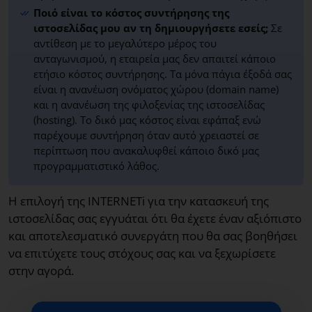
Ποιό είναι το κόστος συντήρησης της
ιστοσελίδας μου αν τη δημιουργήσετε εσείς;
Σε
αντίθεση με το μεγαλύτερο μέρος του
ανταγωνισμού, η εταιρεία μας δεν απαιτεί κάποιο
ετήσιο κόστος συντήρησης. Τα μόνα πάγια έξοδά σας
είναι η ανανέωση ονόματος χώρου (domain name)
και η ανανέωση της φιλοξενίας της ιστοσελίδας
(hosting). Το δικό μας κόστος είναι εφάπαξ ενώ
παρέχουμε συντήρηση όταν αυτό χρειαστεί σε
περίπτωση που ανακαλυφθεί κάποιο δικό μας
προγραμματιστικό λάθος.
Η επιλογή της INTERNETi για την κατασκευή της
ιστοσελίδας σας εγγυάται ότι θα έχετε έναν αξιόπιστο
και αποτελεσματικό συνεργάτη που θα σας βοηθήσει
να επιτύχετε τους στόχους σας και να ξεχωρίσετε
στην αγορά.